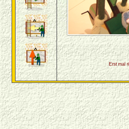
Erst mal 