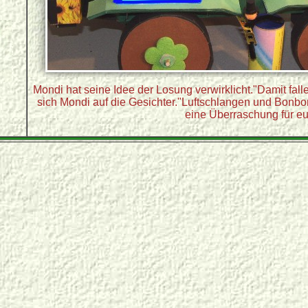
Mondi hat seine Idee der Losung verwirklicht."Damit fallen
sich Mondi auf die Gesichter."Luftschlangen und Bonbo
eine Überraschung für eu